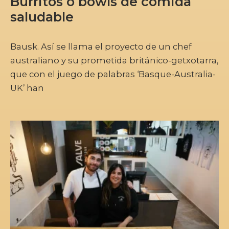
Burritos o bowls de comida
saludable
Bausk. Así se llama el proyecto de un chef
australiano y su prometida británico-getxotarra,
que con el juego de palabras ‘Basque-Australia-
UK’ han