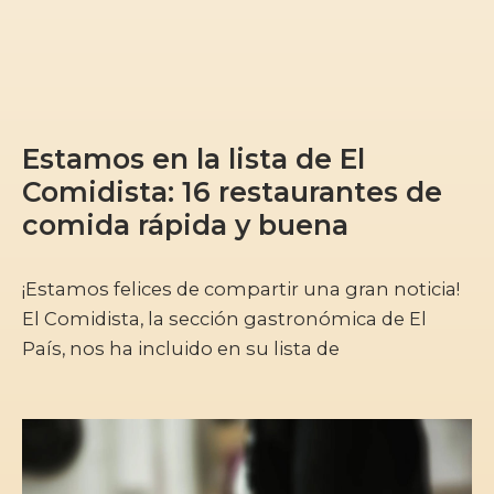
Estamos en la lista de El
Comidista: 16 restaurantes de
comida rápida y buena
¡Estamos felices de compartir una gran noticia!
El Comidista, la sección gastronómica de El
País, nos ha incluido en su lista de