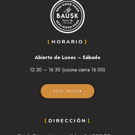
HORARIO
Abierto de Lunes – Sábado
12:30 – 16:30 (cocina cierra 16:00)
PIDE BAUSK
DIRECCIÓN