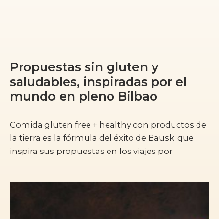
Propuestas sin gluten y
saludables, inspiradas por el
mundo en pleno Bilbao
Comida gluten free + healthy con productos de
la tierra es la fórmula del éxito de Bausk, que
inspira sus propuestas en los viajes por