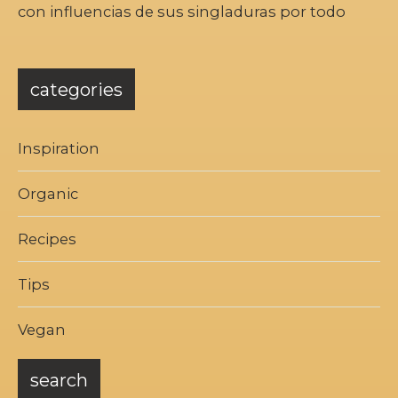
con influencias de sus singladuras por todo
categories
Inspiration
Organic
Recipes
Tips
Vegan
search