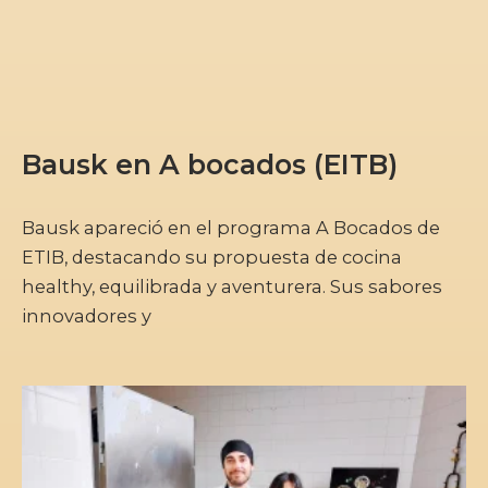
Bausk en A bocados (EITB)
Bausk apareció en el programa A Bocados de
ETIB, destacando su propuesta de cocina
healthy, equilibrada y aventurera. Sus sabores
innovadores y