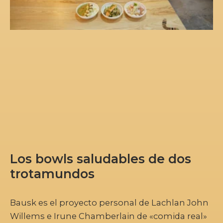
Los bowls saludables de dos
trotamundos
Bausk es el proyecto personal de Lachlan John
Willems e Irune Chamberlain de «comida real»